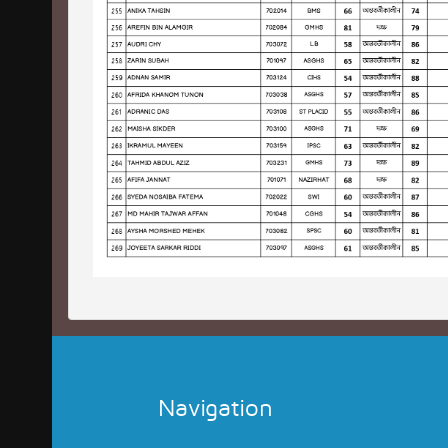
Navigation