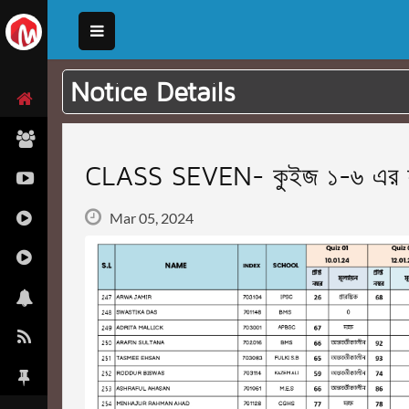
Notice Details
CLASS SEVEN- কুইজ ১-৬ এর ফা
Mar 05, 2024